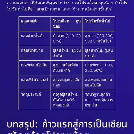
ความแตกต่างที่ชัดเจนที่สุดระหว่าง
รวมโปรสล็อต ทุนน้อย
กับโปร
โมชั่นทั่วไปคือ “กลุ่มเป้าหมาย” และ “จำนวนเงินฝากขั้นต่ำ”
คุณสมบัติ
โปรสล็อต ทุน
โปรโมชั่นทั่วไป
น้อย
ยอดฝากขั้นต่ำ
ต่ำมาก (1, 10, 20
สูงกว่า (100, 300,
บาท)
500 บาทขึ้นไป)
กลุ่มเป้าหมาย
ผู้เล่นใหม่, ผู้มีงบ
ผู้เล่นทั่วไป, ผู้เล่น
จำกัด
ประจำ
เปอร์เซ็นต์โบนัส
สูงมากเมื่อเทียบ
มาตรฐาน (10%,
กับเงินฝาก
20%, 50%)
ยอดเทิร์นโอเวอร์
อาจจะสูงกว่าเล็ก
สมเหตุสมผลตาม
น้อย
ยอดโบนัส
วัตถุประสงค์
ดึงดูดผู้เล่นใหม่,
รักษาฐานลูกค้า
เปิดโอกาสให้
เก่า, กระตุ้นการ
ทดลองเล่น
ฝากเงิน
บทสรุป: ก้าวแรกสู่การเป็นเซียน