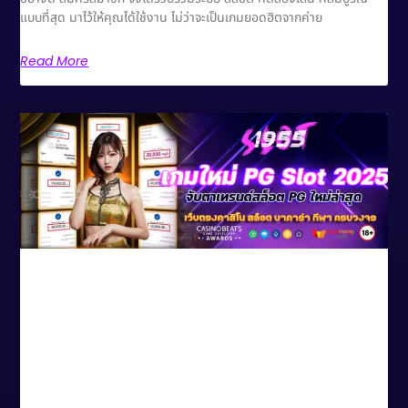
แบบที่สุด มาไว้ให้คุณได้ใช้งาน ไม่ว่าจะเป็นเกมยอดฮิตจากค่าย
Read More