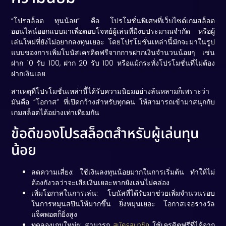
“โปรสล็อต ทุนน้อย” คือ โปรโมชั่นพิเศษที่เว็บไซต์เกมสล็อต
ออนไลน์ออกแบบมาเพื่อตอบโจทย์ผู้เล่นที่มีงบประมาณจำกัด หรือผู้
เล่นใหม่ที่ยังไม่อยากลงทุนเยอะ โดยโปรโมชั่นเหล่านี้มักจะมาในรูป
แบบของการเพิ่มโบนัสเครดิตฟรีจากการฝากเงินจำนวนน้อยๆ เช่น
ฝาก 10 รับ 100, ฝาก 20 รับ 100 หรือแม้กระทั่งโปรโมชั่นที่ไม่ต้อง
ฝากเงินเลย
สาเหตุที่โปรโมชั่นเหล่านี้ได้รับความนิยมอย่างล้นหลามก็เพราะว่า
มันคือ “โอกาส” ที่เปิดกว้างสำหรับทุกคน ให้สามารถเข้ามาสนุกกับ
เกมสล็อตได้อย่างเท่าเทียมกัน
ข้อดีของโปรสล็อตสำหรับผู้เล่นทุน
น้อย
ลดความเสี่ยง:
ใช้เงินลงทุนน้อยมากในการเริ่มต้น ทำให้ไม่
ต้องกังวลว่าจะเสียเงินเยอะหากยังเล่นไม่คล่อง
เพิ่มโอกาสในการเล่น:
โบนัสที่ได้รับมาช่วยเพิ่มจำนวนรอบ
ในการหมุนสปินให้มากขึ้น ยิ่งหมุนเยอะ โอกาสเจอรางวัล
แจ็คพอตก็ยิ่งสูง
ทดลองเกมใหม่ๆ:
สามารถ
สมัครสมาชิก
ใช้เครดิตฟรีที่ได้จาก