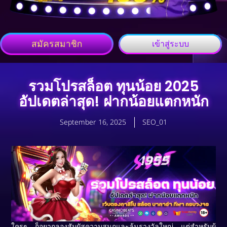
สมัครสมาชิก
เข้าสู่ระบบ
รวมโปรสล็อต ทุนน้อย 2025
อัปเดตล่าสุด! ฝากน้อยแตกหนัก
September 16, 2025
SEO_01
ใครๆ ก็อยากลองสัมผัสความสนุกและลุ้นรางวัลใหญ่ แต่สำหรับผู้