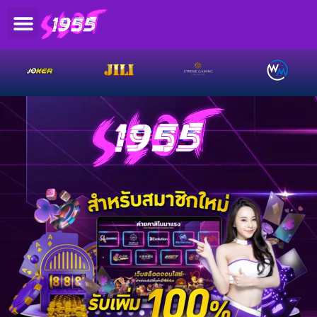
หน้าหลัก
ฝาก-ถอน
โปรโมชั่น
ติดต่อเรา