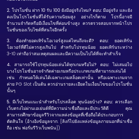
2. โปรโมชั่น ฝาก 10 รับ 100 ยังมีอยู่จริงไหม?
ตอบ:
มีอยู่จริง และยัง
คงเป็นโปรโมชั่นที่ได้รับความนิยมสูง อย่างไรก็ตาม โปรนี้อาจมี
จำนวนจำกัดหรือมีเงื่อนไขที่ค่อนข้างสูง ควรตรวจสอบจากหน้าโปร
โมชั่นของเว็บไซต์ที่สนใจอีกครั้ง
3. ต้องทำยอดเทิร์นโอเวอร์สูงแค่ไหนถึงจะดี?
ตอบ:
ยอดเทิร์น
โอเวอร์ที่ดีไม่ควรสูงเกินไป สำหรับโปรทุนน้อย ยอดเทิร์นระหว่าง
3-10 เท่าถือว่าสมเหตุสมผลและมีความเป็นไปได้ที่จะทำสำเร็จ
4. สามารถใช้โปรทุนน้อยเล่นได้ทุกเกมหรือไม่?
ตอบ:
ไม่เสมอไป
บางโปรโมชั่นอาจจำกัดค่ายเกมหรือประเภทเกมที่สามารถเล่นได้
เช่น กำหนดให้เล่นได้เฉพาะเกมสล็อตเท่านั้น หรือเฉพาะเกมจาก
ค่าย PG Slot เป็นต้น ควรอ่านรายละเอียดในเงื่อนไขของโปรโมชั่น
นั้นๆ
5. มีเว็บไหนแนะนำสำหรับโปรสล็อต ทุนน้อยบ้าง?
ตอบ:
ควรเลือก
เว็บตรงไม่ผ่านเอเย่นต์ที่มีความน่าเชื่อถือและมีประวัติดี คุณ
สามารถศึกษาข้อมูลรีวิวจากแหล่งข้อมูลที่เชื่อถือได้ประกอบการ
ตัดสินใจ (อ้างอิงข้อมูลจาก: [ลิงก์ไปยังแหล่งข้อมูลภายนอกที่น่าเชื่อ
ถือ เช่น ฟอรั่มรีวิวเว็บพนัน])