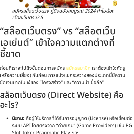
สมัครสล็อตเว็บตรง คู่มือฉบับสมบูรณ์ 2024 ทำไมต้อง
เลือกเว็บตรง? 5
“สล็อตเว็บตรง” vs “สล็อตเว็บ
เอเย่นต์” เข้าใจความแตกต่างที่
ชี้ขาด
ก่อนที่เราจะไปถึงขั้นตอนการสมัคร
สมัครสมาชิก
เราต้องเข้าใจศัตรู
(หรือความเสี่ยง) กันก่อน การแบ่งแยกระหว่างสองประเภทนี้มีความ
ชัดเจนมากในแง่ของ “โครงสร้าง” และ “ความน่าเชื่อถือ”
สล็อตเว็บตรง (Direct Website) คือ
อะไร?
นิยาม:
คือผู้ให้บริการที่ได้รับการอนุญาต (License) หรือเชื่อมต่อ
ระบบ API โดยตรงจาก “ค่ายเกม” (Game Providers) เช่น PG
Slot, Joker, Pragmatic Play, ฯลฯ