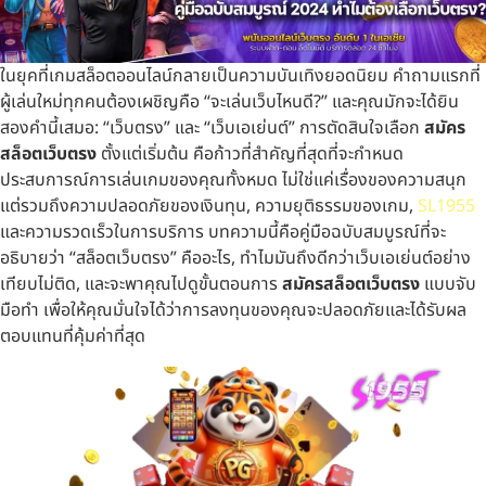
ในยุคที่เกมสล็อตออนไลน์กลายเป็นความบันเทิงยอดนิยม คำถามแรกที่
ผู้เล่นใหม่ทุกคนต้องเผชิญคือ “จะเล่นเว็บไหนดี?” และคุณมักจะได้ยิน
สองคำนี้เสมอ: “เว็บตรง” และ “เว็บเอเย่นต์” การตัดสินใจเลือก
สมัคร
สล็อตเว็บตรง
ตั้งแต่เริ่มต้น คือก้าวที่สำคัญที่สุดที่จะกำหนด
ประสบการณ์การเล่นเกมของคุณทั้งหมด ไม่ใช่แค่เรื่องของความสนุก
แต่รวมถึงความปลอดภัยของเงินทุน, ความยุติธรรมของเกม,
SL1955
และความรวดเร็วในการบริการ บทความนี้คือคู่มือฉบับสมบูรณ์ที่จะ
อธิบายว่า “สล็อตเว็บตรง” คืออะไร, ทำไมมันถึงดีกว่าเว็บเอเย่นต์อย่าง
เทียบไม่ติด, และจะพาคุณไปดูขั้นตอนการ
สมัครสล็อตเว็บตรง
แบบจับ
มือทำ เพื่อให้คุณมั่นใจได้ว่าการลงทุนของคุณจะปลอดภัยและได้รับผล
ตอบแทนที่คุ้มค่าที่สุด