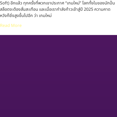
Soft) อีกแล้ว ทุกครั้งที่พวกเขาประกาศ “เกมใหม่” โลกทั้งใบของนักปั่น
สล็อตจะต้องสั่นสะเทือน และเมื่อเรากำลังก้าวเข้าสู่ปี 2025 ความคาด
หวังก็ยิ่งสูงขึ้นไปอีก ว่า เกมใหม่
Read More