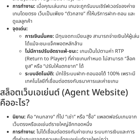
การทำงาน:
เมื่อคุณเล่นเกม เกมจะถูกรันบนเซิร์ฟเวอร์ของค่าย
เกมโดยตรง เว็บเป็นเพียง “ตัวกลาง” ที่ให้บริการฝาก-ถอน และ
ดูแลลูกค้า
จุดเด่น:
การเงินมั่นคง:
มีทุนจดทะเบียนสูง สามารถจ่ายเงินให้ผู้เล่น
ได้แม้จะชนะแจ็คพอตหลักล้าน
ไม่มีการปรับอัตราแพ้-ชนะ:
เกมเป็นไปตามค่า RTP
(Return to Player) ที่ค่ายเกมกำหนด ไม่สามารถ “ล็อค
ยูส” หรือ “ปรับให้แตกยาก” ได้
ระบบอัตโนมัติ:
มักใช้ระบบฝาก-ถอนออโต้ 100% เพราะมี
เทคโนโลยีที่เชื่อมต่อตรงกับธนาคารและค่ายเกม
สล็อตเว็บเอเย่นต์ (Agent Website)
คืออะไร?
นิยาม:
คือ “คนกลาง” ที่ไป “เช่า” หรือ “ซื้อ” แพลตฟอร์มเกมจาก
เว็บตรงหรือเอเย่นต์รายใหญ่อีกทอดหนึ่ง
การทำงาน:
ไม่ได้เชื่อมต่อตรงกับค่ายเกม ระบบการเงินและการ
ตั้งค่าเกมอาจถูกควบคุมโดยเอเย่นต์รายใหญ่กว่า