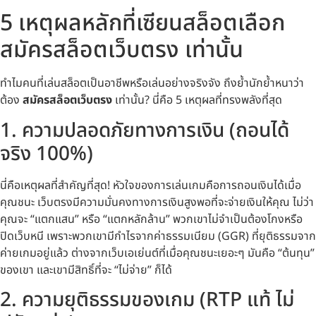
5 เหตุผลหลักที่เซียนสล็อตเลือก
สมัครสล็อตเว็บตรง เท่านั้น
ทำไมคนที่เล่นสล็อตเป็นอาชีพหรือเล่นอย่างจริงจัง ถึงย้ำนักย้ำหนาว่า
ต้อง
สมัครสล็อตเว็บตรง
เท่านั้น? นี่คือ 5 เหตุผลที่ทรงพลังที่สุด
1. ความปลอดภัยทางการเงิน (ถอนได้
จริง 100%)
นี่คือเหตุผลที่สำคัญที่สุด! หัวใจของการเล่นเกมคือการถอนเงินได้เมื่อ
คุณชนะ เว็บตรงมีความมั่นคงทางการเงินสูงพอที่จะจ่ายเงินให้คุณ ไม่ว่า
คุณจะ “แตกแสน” หรือ “แตกหลักล้าน” พวกเขาไม่จำเป็นต้องโกงหรือ
ปิดเว็บหนี เพราะพวกเขามีกำไรจากค่าธรรมเนียม (GGR) ที่ยุติธรรมจาก
ค่ายเกมอยู่แล้ว ต่างจากเว็บเอเย่นต์ที่เมื่อคุณชนะเยอะๆ มันคือ “ต้นทุน”
ของเขา และเขามีสิทธิ์ที่จะ “ไม่จ่าย” ก็ได้
2. ความยุติธรรมของเกม (RTP แท้ ไม่