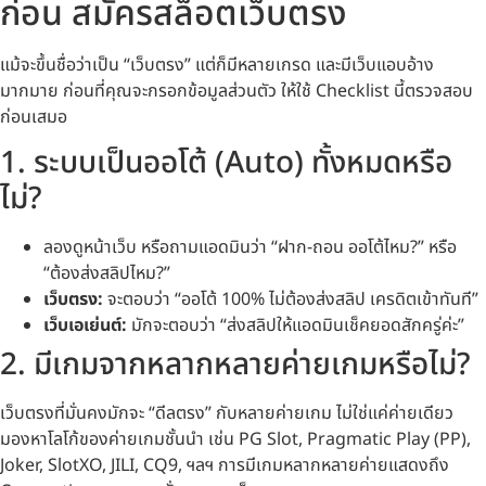
ก่อน สมัครสล็อตเว็บตรง
แม้จะขึ้นชื่อว่าเป็น “เว็บตรง” แต่ก็มีหลายเกรด และมีเว็บแอบอ้าง
มากมาย ก่อนที่คุณจะกรอกข้อมูลส่วนตัว ให้ใช้ Checklist นี้ตรวจสอบ
ก่อนเสมอ
1. ระบบเป็นออโต้ (Auto) ทั้งหมดหรือ
ไม่?
ลองดูหน้าเว็บ หรือถามแอดมินว่า “ฝาก-ถอน ออโต้ไหม?” หรือ
“ต้องส่งสลิปไหม?”
เว็บตรง:
จะตอบว่า “ออโต้ 100% ไม่ต้องส่งสลิป เครดิตเข้าทันที”
เว็บเอเย่นต์:
มักจะตอบว่า “ส่งสลิปให้แอดมินเช็คยอดสักครู่ค่ะ”
2. มีเกมจากหลากหลายค่ายเกมหรือไม่?
เว็บตรงที่มั่นคงมักจะ “ดีลตรง” กับหลายค่ายเกม ไม่ใช่แค่ค่ายเดียว
มองหาโลโก้ของค่ายเกมชั้นนำ เช่น PG Slot, Pragmatic Play (PP),
Joker, SlotXO, JILI, CQ9, ฯลฯ การมีเกมหลากหลายค่ายแสดงถึง