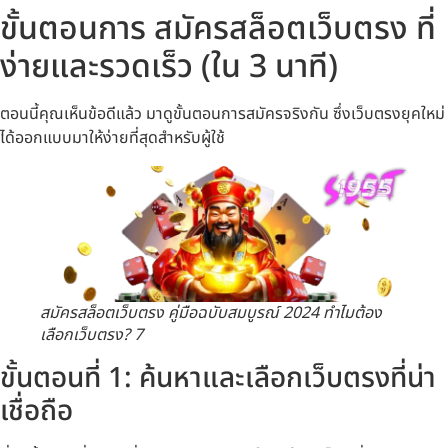
ขั้นตอนการ สมัครสล็อตเว็บตรง ที่
ง่ายและรวดเร็ว (ใน 3 นาที)
ตอนนี้คุณเห็นข้อดีแล้ว มาดูขั้นตอนการสมัครจริงกัน ซึ่งเว็บตรงยุคใหม่
ได้ออกแบบมาให้ง่ายที่สุดสำหรับผู้ใช้
สมัครสล็อตเว็บตรง คู่มือฉบับสมบูรณ์ 2024 ทำไมต้อง
เลือกเว็บตรง? 7
ขั้นตอนที่ 1: ค้นหาและเลือกเว็บตรงที่น่า
เชื่อถือ