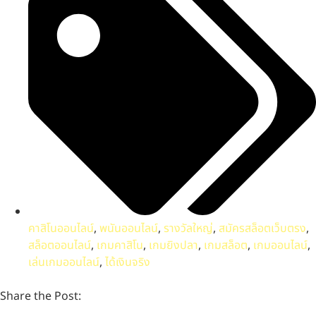
คาสิโนออนไลน์
,
พนันออนไลน์
,
รางวัลใหญ่
,
สมัครสล็อตเว็บตรง
,
สล็อตออนไลน์
,
เกมคาสิโน
,
เกมยิงปลา
,
เกมสล็อต
,
เกมออนไลน์
,
เล่นเกมออนไลน์
,
ได้เงินจริง
Share the Post: