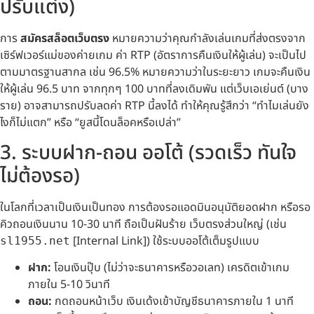
ปรับแต่ง)
การ
สมัครสล็อตเว็บตรง
หมายความว่าคุณกำลังเล่นเกมที่ส่งตรงจาก
เซิร์ฟเวอร์แม่ของค่ายเกม ค่า RTP (อัตราการคืนเงินให้ผู้เล่น) จะเป็นไป
ตามมาตรฐานสากล เช่น 96.5% หมายความว่าในระยะยาว เกมจะคืนเงิน
ให้ผู้เล่น 96.5 บาท จากทุกๆ 100 บาทที่ลงเดิมพัน แต่เว็บเอเย่นต์ (บาง
ราย) อาจสามารถปรับลดค่า RTP นี้ลงได้ ทำให้คุณรู้สึกว่า “ทำไมเล่นยัง
ไงก็ไม่แตก” หรือ “ยูสนี้โดนล็อคหรือเปล่า”
3. ระบบฝาก-ถอน ออโต้ (รวดเร็ว ทันใจ
ไม่ต้องรอ)
ในโลกที่เวลาเป็นเงินเป็นทอง การต้องรอแอดมินอนุมัติยอดฝาก หรือรอ
คิวถอนเงินนาน 10-30 นาที ถือเป็นฝันร้าย เว็บตรงส่วนใหญ่ (เช่น
[Internal Link]) ใช้ระบบออโต้เต็มรูปแบบ
sl1955.net
ฝาก:
โอนเงินปุ๊บ (ไม่ว่าจะธนาคารหรือวอเลท) เครดิตเข้าเกม
ภายใน 5-10 วินาที
ถอน:
กดถอนหน้าเว็บ เงินเด้งเข้าบัญชีธนาคารภายใน 1 นาที