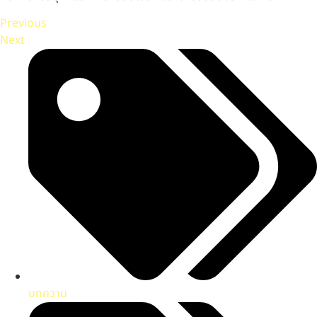
Previous
Next
บทความ