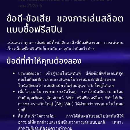
เล่น 2025 6
ข้อดี-ข้อเสีย ของการเล่นสล็อต
แบบซื้อฟรีสปิน
แน่นอนว่าทุกทางลัดย่อมมีทั้งข้อดีและสิ่งที่ต้องพิจารณา การเล่นบน
เว็บ สล็อตซื้อฟรีสปินก็เช่นกัน มาดูกันว่ามีอะไรบ้าง
ข้อดีที่ทำให้คุณต้องลอง
ประหยัดเวลา เข้าสู่รอบโบนัสทันที:
นี่คือข้อดีที่ชัดเจนที่สุด
คุณไม่ต้องเสียเวลาและเงินทุนในการหมุนปกติเพื่อรอรอบ
โบนัสอีกต่อไป แค่คลิกเดียวก็พร้อมลุ้นรางวัลใหญ่ได้เลย
เพิ่มโอกาสในการชนะรางวัลใหญ่:
รอบโบนัสมักจะมาพร้อม
กับตัวคูณพิเศษ, สัญลักษณ์ Wild หรือฟีเจอร์อื่นๆ ที่ทำให้เกิด
การชนะรางวัลใหญ่ (Big Win) ได้ง่ายกว่าการหมุนในโหมด
ปกติ
ตื่นเต้นเร้าใจกว่าเดิม:
การได้ลุ้นผลในรอบโบนัสทันทีให้
อารมณ์ที่แตกต่างและเข้มข้นกว่าการเล่นแบบปกติ เหมาะ
สำหรับผู้เล่นที่ชอบความท้าทาย