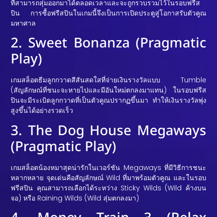
ที่สามารถสุ่มออกมาได้ตลอดเวลาและจะถูกรวบรวมไว้ในรอบฟรีส
ปิน การซื้อฟรีสปินในเกมนี้จึงเป็นการเปิดประตูสู่โอกาสรับตัวคูณ
มหาศาล
2. Sweet Bonanza (Pragmatic
Play)
เกมสล็อตธีมลูกกวาดสีสันสดใสที่จ่ายเงินรางวัลแบบ Tumble
(สัญลักษณ์ที่ชนะจะหายไปและมีอันใหม่ตกลงมาแทน) ในรอบฟรีส
ปินจะมีระเบิดลูกกวาดที่เป็นตัวคูณปรากฏขึ้นมา ทำให้เงินรางวัลพุ่ง
สูงขึ้นได้อย่างรวดเร็ว
3. The Dog House Megaways
(Pragmatic Play)
เกมสล็อตน้องหมาสุดน่ารักในเวอร์ชัน Megaways ที่มีวิธีการชนะ
หลากหลาย จุดเด่นคือสัญลักษณ์ Wild ที่มาพร้อมตัวคูณ และในรอบ
ฟรีสปิน คุณสามารถเลือกได้ระหว่าง Sticky Wilds (Wild ค้างบน
จอ) หรือ Raining Wilds (Wild สุ่มตกลงมา)