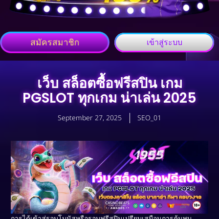
สมัครสมาชิก
เข้าสู่ระบบ
เว็บ สล็อตซื้อฟรีสปิน เกม
PGSLOT ทุกเกม น่าเล่น 2025
September 27, 2025
SEO_01
การได้เข้าสู่รอบโบนัสหรือรอบฟรีสปินเปรียบเสมือนการค้นพบ