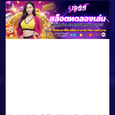
สล็อตทดลองเล่น ฟรีทุกค่าย รวมเกมแตกง่าย 2025
ไม่ต้องฝาก ไม่ต้องแชร์