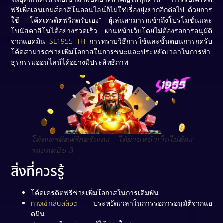
ฟรีเพื่อเล่นเกมส์คาสิโนออนไลน์ก็ไม่ใช่เรื่องยุ่งยากอีกต่อไป ด้วยการ
ใช้ “โค้ดเครดิตฟรีกดรับเอง” ผู้เล่นสามารถเข้าถึงโปรโมชั่นและ
โบนัสคาสิโนได้อย่างรวดเร็ว ผ่านหน้าเว็บโดยไม่ต้องรอการอนุมัติ
จากแอดมิน
SL1955 TH
การทราบวิธีการใช้และขั้นตอนการกดรับ
โค้ดสามารถช่วยเพิ่มโอกาสในการชนะและประหยัดเวลาในการทำ
ธุรกรรมออนไลน์ได้อย่างมีประสิทธิภาพ
โค้ดเครดิตฟรีกดรับเอง ได้ผ่านหน้าเว็บไม่ต้อง
รอแอดมิน 3
สิ่งที่ควรรู้
โค้ดเครดิตฟรีช่วยเพิ่มโอกาสในการเดิมพัน
ทางเข้าเล่นสล็อต
ประหยัดเวลาในการรอการอนุมัติจากแอ
ดมิน