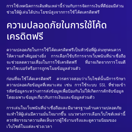
การใช้เทคนิคการเดิมพันเหล่านี้ร่วมกับการจัดการเงินที่ดีย่อมมีส่วน
ช่วยให้ผู้เล่นได้ประโยชน์สูงจากการใช้โค้ดเครดิตฟรี
ความปลอดภัยในการใช้โค้ด
เครดิตฟรี
ความปลอดภัยในการใช้โค้ดเครดิตฟรีเป็นหัวข้อที่ผู้เล่นทุกคนควร
ให้ความสำคัญอย่างยิ่ง การเลือกใช้บริการจากเว็บพนันที่น่าเชื่อถือ
จะช่วยลดความเสี่ยงในการใช้เครดิตฟรี ที่อาจเกิดจากการโจมตี
ทางไซเบอร์หรือการถูกขโมยข้อมูลส่วนตัว
ก่อนที่จะใช้โค้ดเครดิตฟรี ควรตรวจสอบว่าเว็บไซต์นั้นมีการรักษา
ความปลอดภัยข้อมูลที่เหมาะสม เช่น การใช้ระบบ SSL ที่ช่วยเข้า
รหัสข้อมูลระหว่างการส่งข้อมูลเพื่อป้องกันไม่ให้เกิดการดักจับข้อมูล
โดยเฉพาะข้อมูลเกี่ยวกับการเงินและข้อมูลส่วนตัว
การเล่นในเว็บพนันที่น่าเชื่อถือและมีมาตรฐานด้านความปลอดภัย
จะทำให้ผู้เล่นมีความมั่นใจมากขึ้น แนวทางการเลือกเว็บไซต์เหล่านี้
ควรพิจารณาความคิดเห็นจากผู้ใช้งานจริงและดูความนิยมของ
เว็บไซต์ในแต่ละช่วงเวลา