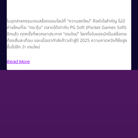
เกมใหม่ PG Slot 2025 จับตาเทรนด์สล็อต PG ใหม่
ล่าสุด
ในอุตสาหกรรมเกมสล็อตออนไลน์ที่ “ความสดใหม่” คือหัวใจสำคัญ ไม่มี
ค่ายไหนที่จะ “กระตุ้น” ตลาดได้เท่ากับ PG Soft (Pocket Games Soft)
อีกแล้ว ทุกครั้งที่พวกเขาประกาศ “เกมใหม่” โลกทั้งใบของนักปั่นสล็อตจะ
ต้องสั่นสะเทือน และเมื่อเรากำลังก้าวเข้าสู่ปี 2025 ความคาดหวังก็ยิ่งสูง
ขึ้นไปอีก ว่า เกมใหม่
Read More