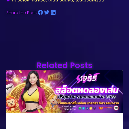
Share the Post:
Related Posts