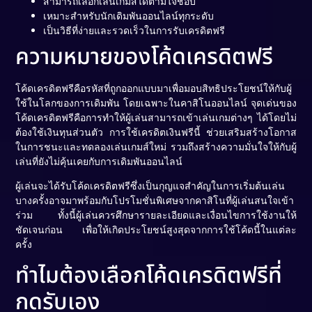
สามารถเลือกเล่นเกมส์ได้ตามใจชอบ
เหมาะสำหรับนักเดิมพันออนไลน์ทุกระดับ
เป็นวิธีที่ง่ายและรวดเร็วในการรับเครดิตฟรี
ความหมายของโค้ดเครดิตฟรี
โค้ดเครดิตฟรีคือรหัสที่ถูกออกแบบมาเพื่อมอบสิทธิประโยชน์ให้กับผู้
ใช้ในโลกของการเดิมพัน โดยเฉพาะในคาสิโนออนไลน์ จุดเด่นของ
โค้ดเครดิตฟรีคือการทำให้ผู้เล่นสามารถเข้าเล่นเกมต่างๆ ได้โดยไม่
ต้องใช้เงินทุนส่วนตัว การใช้เครดิตเงินฟรีนี้ ช่วยเสริมสร้างโอกาส
ในการชนะและทดลองเล่นเกมส์ใหม่ รวมถึงสร้างความมั่นใจให้กับผู้
เล่นที่ยังไม่คุ้นเคยกับการเดิมพันออนไลน์
ผู้เล่นจะได้รับโค้ดเครดิตฟรีซึ่งเป็นกุญแจสำคัญในการเริ่มต้นเล่น
บางครั้งอาจมาพร้อมกับโปรโมชั่นพิเศษจากคาสิโนที่ผู้เล่นสนใจเข้า
ร่วม ทั้งนี้ผู้เล่นควรศึกษารายละเอียดและเงื่อนไขการใช้งานให้
ชัดเจนก่อน เพื่อให้เกิดประโยชน์สูงสุดจากการใช้โค้ดนี้ในแต่ละ
ครั้ง
ทำไมต้องเลือกโค้ดเครดิตฟรีที่
กดรับเอง