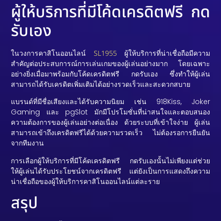
ผู้ให้บริการที่มีโค้ดเครดิตฟรี กด
รับเอง
ในวงการคาสิโนออนไลน์
SL1955
ผู้ให้บริการที่น่าเชื่อถือมีความ
สำคัญต่อประสบการณ์การเล่นเกมของผู้เล่นอย่างมาก โดยเฉพาะ
อย่างยิ่งเมื่อมาพร้อมกับโค้ดเครดิตฟรี กดรับเอง ซึ่งทำให้ผู้เล่น
สามารถได้รับเครดิตเพิ่มเติมได้อย่างรวดเร็วและสะดวกสบาย
แบรนด์ที่มีชื่อเสียงและได้รับความนิยม เช่น 918Kiss, Joker
Gaming และ pgSlot มักมีโปรโมชั่นที่น่าสนใจและตอบสนอง
ความต้องการของผู้เล่นอย่างต่อเนื่อง ด้วยระบบที่เข้าใจง่าย ผู้เล่น
สามารถเข้าถึงเครดิตฟรีได้ด้วยความรวดเร็ว ไม่ต้องรอการยืนยัน
จากทีมงาน
การเลือกผู้ให้บริการที่มีโค้ดเครดิตฟรี กดรับเองนั้นไม่เพียงแต่ช่วย
ให้ผู้เล่นได้รับประโยชน์จากเครดิตฟรี แต่ยังเป็นการแสดงถึงความ
น่าเชื่อถือของผู้ให้บริการคาสิโนออนไลน์แต่ละราย
สรุป