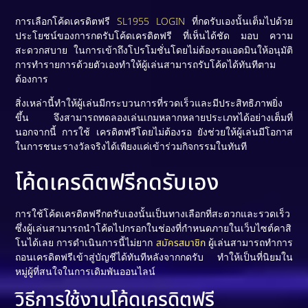
การเลือกโค้ดเครดิตฟรี
SL1955 LOGIN
ที่กดรับเองนั้นเต็มไปด้วย
ประโยชน์ของการกดรับโค้ดเครดิตฟรี
ที่เห็นได้ชัด มอบ
ความ
สะดวกสบาย
ในการเข้าถึงโปรโมชั่นโดยไม่ต้องรอแอดมินให้อนุมัติ
การทำรายการด้วยตัวเองทำให้ผู้เล่นสามารถรับโค้ดได้ทันทีตาม
ต้องการ
สิ่งเหล่านี้ทำให้ผู้เล่นมีกระบวนการที่รวดเร็วและมีประสิทธิภาพยิ่ง
ขึ้น จึงสามารถทดลองเล่นเกมหลากหลายประเภทได้อย่างเต็มที่
นอกจากนี้ การใช้
เครดิตฟรีโดยไม่ต้องรอ
ยังช่วยให้ผู้เล่นมีโอกาส
ในการชนะรางวัลจริงได้เพียงแค่เข้าร่วมกิจกรรมในทันที
โค้ดเครดิตฟรีกดรับเอง
การใช้โค้ดเครดิตฟรีกดรับเองนั้นเป็นทางเลือกที่สะดวกและรวดเร็ว
ซึ่งผู้เล่นสามารถนำโค้ดไปกรอกในช่องที่กำหนดภายในเว็บไซต์คาสิ
โนได้เลย การดำเนินการนี้ไม่ยาก
สมัครสมาชิก
ผู้เล่นสามารถทำการ
ถอนเครดิตฟรีเข้าสู่บัญชีได้ทันทีหลังจากกดรับ ทำให้เป็นที่นิยมใน
หมู่ผู้ที่สนใจในการเดิมพันออนไลน์
วิธีการใช้งานโค้ดเครดิตฟรี