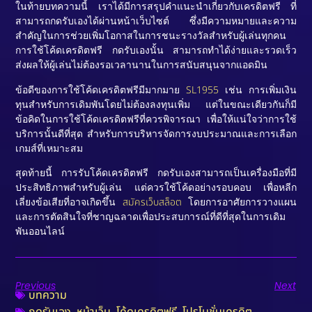
ในท้ายบทความนี้ เราได้มีการสรุปคำแนะนำเกี่ยวกับเครดิตฟรี ที่
สามารถกดรับเองได้ผ่านหน้าเว็บไซต์ ซึ่งมีความหมายและความ
สำคัญในการช่วยเพิ่มโอกาสในการชนะรางวัลสำหรับผู้เล่นทุกคน
การใช้โค้ดเครดิตฟรี กดรับเองนั้น สามารถทำได้ง่ายและรวดเร็ว
ส่งผลให้ผู้เล่นไม่ต้องรอเวลานานในการสนับสนุนจากแอดมิน
ข้อดีของการใช้โค้ดเครดิตฟรีมีมากมาย
SL1955
เช่น การเพิ่มเงิน
ทุนสำหรับการเดิมพันโดยไม่ต้องลงทุนเพิ่ม แต่ในขณะเดียวกันก็มี
ข้อคิดในการใช้โค้ดเครดิตฟรีที่ควรพิจารณา เพื่อให้แน่ใจว่าการใช้
บริการนั้นดีที่สุด สำหรับการบริหารจัดการงบประมาณและการเลือก
เกมส์ที่เหมาะสม
สุดท้ายนี้ การรับโค้ดเครดิตฟรี กดรับเองสามารถเป็นเครื่องมือที่มี
ประสิทธิภาพสำหรับผู้เล่น แต่ควรใช้โค้ดอย่างรอบคอบ เพื่อหลีก
เลี่ยงข้อเสียที่อาจเกิดขึ้น
สมัครเว็บสล็อต
โดยการอาศัยการวางแผน
และการตัดสินใจที่ชาญฉลาดเพื่อประสบการณ์ที่ดีที่สุดในการเดิม
พันออนไลน์
Previous
Next
บทความ
กดรับเอง
,
หน้าเว็บ
,
โค้ดเครดิตฟรี
,
โปรโมชั่นเครดิต