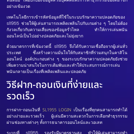
ทันสมัย เพื่อปกป้องข้อมูลส่วนบุคคลและการทำธุรกรรมของสมาชิก
อย่างเข้มงวด
เทคโนโลยีการเข้ารหัสข้อมูลที่ใช้ในระบบรักษาความปลอดภัยของ
sl1955 ช่วยให้ผู้เล่นสามารถเพลิดเพลินไปกับเกมต่าง ๆ โดยไม่ต้อง
กังวลเกี่ยวกับความเสี่ยงของข้อมูลรั่วไหล ทำให้การเล่นพนัน
ออนไลน์เป็นไปอย่างปลอดภัยและไม่ยุ่งยาก
ด้วยมาตรการที่เข้มงวดนี้ sl1955 จึงได้รับความเชื่อถือจากผู้เล่นทั่ว
ประเทศ ซึ่งสร้างความมั่นใจให้กับสมาชิกที่ร่วมสนุกในคาสิโน
ออนไลน์ องค์ประกอบต่าง ๆ ของระบบรักษาความปลอดภัยยังช่วย
เพิ่มความน่าสนใจในการเดิมพันและทำให้ประสบการณ์การเล่น
พนันกลายเป็นเรื่องที่เพลิดเพลินและปลอดภัย
วิธีฝาก-ถอนเงินที่ง่ายและ
รวดเร็ว
การฝาก-ถอนเงินที่
SL1955 LOGIN
เป็นเรื่องที่ทุกคนสามารถทำได้
อย่างง่ายและรวดเร็ว ผู้เล่นมีความสะดวกในการเลือกทำธุรกรรม
ผ่านช่องทางต่างๆ ทั้งการธนาคารออนไลน์และวอเลท
ระบบที่ sl1955 รองรับมีมาตรฐานสูง ทำให้ผู้เล่นสามารถทำ