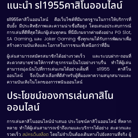
แนะนำ sl1955คาสิโนออนไลน์
sl1955คาสิโนออนไลน์
คือเว็บไซต์ที่มีมาตรฐานในการให้บริการที่
ยับยั้ง มีประสิทธิภาพและความน่าเชื่อถือสูง โดยเสนอประสบการณ์
การเล่นที่ดีที่สุดให้แก่ผู้เล่นทุกคน ที่นี่มีเกมจากค่ายดังอย่าง PG Slot,
SA Gaming, และ Joker Gaming ซึ่งทุกเกมได้รับการพัฒนาเพื่อ
สร้างความบันเทิงและโอกาสในการชนะที่เหนือกว่าที่อื่น
ผู้เล่นสามารถสมัครสมาชิกได้อย่างรวดเร็ว และระบบฝาก-ถอนที่
สะดวกสบายช่วยให้การทำธุรกรรมเป็นไปอย่างราบรื่น ทำให้ผู้เล่น
สามารถมุ่งเน้นไปที่การเล่นเกมได้อย่างเต็มที่ sl1955
คาสิโน
ออนไลน์
จึงเป็นตัวเลือกที่ดีสำหรับผู้ที่มองหาความสนุกสนานและ
ความบันเทิงในโลกของการพนันออนไลน์
ประโยชน์ของการเล่นคาสิโน
ออนไลน์
การเล่นคาสิโนออนไลน์นำเสนอ
ประโยชน์คาสิโนออนไลน์
ที่หลาก
หลาย ทำให้ผู้เล่นสามารถเข้าถึงเกมและบริการได้อย่าง
สะดวกและ
รวดเร็ว
สมัครเว็บสล็อต
โดยไม่จำเป็นต้องเดินทางไปยังสถานที่จริง ผู้