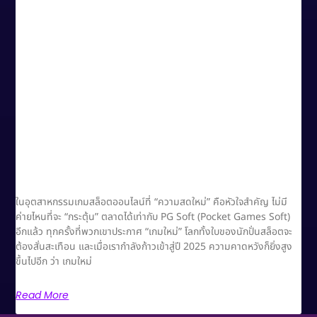
เกมใหม่ PG Slot 2025 จับตาเทรนด์สล็อต PG ใหม่
ล่าสุด
ในอุตสาหกรรมเกมสล็อตออนไลน์ที่ “ความสดใหม่” คือหัวใจสำคัญ ไม่มี
ค่ายไหนที่จะ “กระตุ้น” ตลาดได้เท่ากับ PG Soft (Pocket Games Soft)
อีกแล้ว ทุกครั้งที่พวกเขาประกาศ “เกมใหม่” โลกทั้งใบของนักปั่นสล็อตจะ
ต้องสั่นสะเทือน และเมื่อเรากำลังก้าวเข้าสู่ปี 2025 ความคาดหวังก็ยิ่งสูง
ขึ้นไปอีก ว่า เกมใหม่
Read More