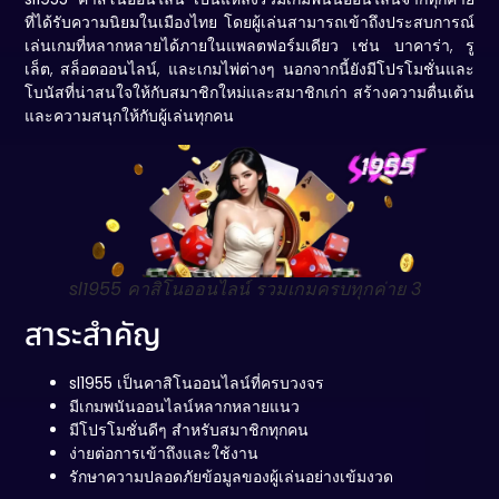
ที่ได้รับความนิยมในเมืองไทย โดยผู้เล่นสามารถเข้าถึงประสบการณ์
เล่นเกมที่หลากหลายได้ภายในแพลตฟอร์มเดียว เช่น บาคาร่า, รู
เล็ต, สล็อตออนไลน์, และเกมไพ่ต่างๆ นอกจากนี้ยังมีโปรโมชั่นและ
โบนัสที่น่าสนใจให้กับสมาชิกใหม่และสมาชิกเก่า สร้างความตื่นเต้น
และความสนุกให้กับผู้เล่นทุกคน
sl1955 คาสิโนออนไลน์ รวมเกมครบทุกค่าย 3
สาระสำคัญ
sl1955
เป็นคาสิโนออนไลน์ที่ครบวงจร
มีเกมพนันออนไลน์หลากหลายแนว
มีโปรโมชั่นดีๆ สำหรับสมาชิกทุกคน
ง่ายต่อการเข้าถึงและใช้งาน
รักษาความปลอดภัยข้อมูลของผู้เล่นอย่างเข้มงวด