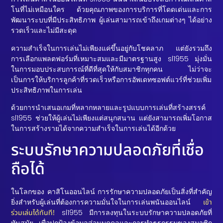
โนที่ไม่เหมือนใคร ด้วยคุณภาพของการบริการที่โดดเด่นและการ
พัฒนาระบบที่มีประสิทธิภาพ ผู้เล่นสามารถเข้าถึงเกมต่างๆ ได้อย่าง
รวดเร็วและไม่มีสะดุด
ความสำเร็จในการเล่นไม่เพียงแค่ขึ้นอยู่กับโชคลาภ แต่ยังรวมถึง
การเลือกแพลตฟอร์มที่เหมาะสมและมีมาตรฐานสูง sl1955 มุ่งมั่น
ในการมอบประสบการณ์ที่ดีที่สุดให้กับสมาชิกทุกคน ไม่ว่าจะ
เป็นการให้บริการลูกค้าที่รวดเร็วหรือการอัพเดทซอฟต์แวร์ที่ช่วยเพิ่ม
ประสิทธิภาพในการเล่น
ด้วยการนำเสนอเกมที่หลากหลายและรูปแบบการเล่นที่สร้างสรรค์
sl1955 ช่วยให้ผู้เล่นไม่เพียงแต่สนุกสนาน แต่ยังสามารถเพิ่มโอกาส
ในการสร้างรายได้จากความสำเร็จในการเล่นได้อีกด้วย
ระบบรักษาความปลอดภัยที่เชื่อ
ถือได้
ในโลกของ คาสิโนออนไลน์ การรักษาความปลอดภัยเป็นสิ่งที่สำคัญ
ยิ่งสำหรับผู้เล่นที่ต้องการความมั่นใจในการเล่นพนันออนไลน์
เข้า
ร่วมเล่นได้ทันที!
sl1955 มีการลงทุนในระบบรักษาความปลอดภัยที่