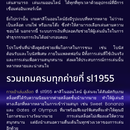
เล่นสามารถ
เล่นเกมออนไลน์
ได้ทุกที่ทุกเวลาด้วยอุปกรณ์ที่มีการ
เชื่อมต่ออินเทอร์เน็ต
ยิ่งไปกว่านั้น เกมคาสิโนออนไลน์ยังมีรูปแบบที่หลากหลาย ไม่ว่าจะ
เป็นสล็อต เกมไพ่ หรือเกมโต๊ะ ซึ่งทำให้สามารถเลือกเล่นตามความ
ชอบได้ นอกจากนี้ ระบบการเงินที่ปลอดภัยช่วยให้ผู้เล่นมั่นใจในการ
ทำธุรกรรมการเงินได้อย่างรอบคอบ
โปรโมชั่นที่น่าดึงดูดยังช่วยเพิ่มโอกาสในการชนะ เช่น โบนัส
ต้อนรับและโบนัสพิเศษ ภายในแพลตฟอร์ม มีทั้งการเล่นที่ใช้เงินจริง
และการเล่นเพื่อความสนุกสนาน ส่งผลให้ประสบการณ์การเล่นนั้น
หลากหลายและน่าสนใจ
รวมเกมครบทุกค่ายที่ sl1955
ทางเข้าเล่นสล็อต
ที่ sl1955 คาสิโนออนไลน์ ผู้เล่นจะได้สัมผัสกับเกม
สล็อตที่ได้รับความนิยมจากค่ายสล็อตชั้นนำมากมาย ทำให้ผู้เล่นมี
ทางเลือกที่หลากหลายในการเข้าร่วมสนุก เช่น Sweet Bonanza
และ Gates of Olympus ที่มาพร้อมฟีเจอร์พิเศษที่จะทำให้คุณมี
โอกาสชนะรางวัลมากมาย การเล่นสล็อตไม่เพียงแต่ให้ความ
สนุกสนาน แต่ยังนำเสนอความตื่นเต้นในทุกช่วงเวลาของการเล่น
อีกด้วย