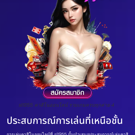
sl1955 คาสิโนออนไลน์ รวมเกมครบทุกค่าย 4
ประสบการณ์การเล่นที่เหนือชั้น
การเล่นคาสิโนออนไลน์ที่ sl1955 นั้นนำเสนอประสบการณ์เล่นคาสิ