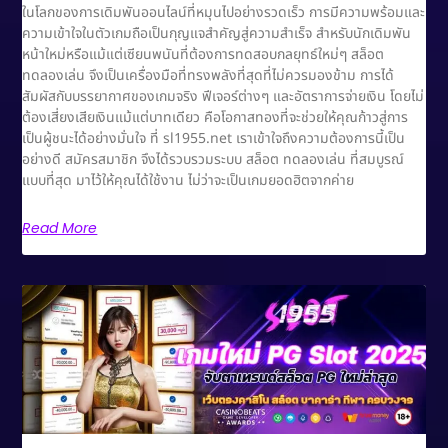
ในโลกของการเดิมพันออนไลน์ที่หมุนไปอย่างรวดเร็ว การมีความพร้อมและ
ความเข้าใจในตัวเกมถือเป็นกุญแจสำคัญสู่ความสำเร็จ สำหรับนักเดิมพัน
หน้าใหม่หรือแม้แต่เซียนพนันที่ต้องการทดสอบกลยุทธ์ใหม่ๆ สล็อต
ทดลองเล่น จึงเป็นเครื่องมือที่ทรงพลังที่สุดที่ไม่ควรมองข้าม การได้
สัมผัสกับบรรยากาศของเกมจริง ฟีเจอร์ต่างๆ และอัตราการจ่ายเงิน โดยไม่
ต้องเสี่ยงเสียเงินแม้แต่บาทเดียว คือโอกาสทองที่จะช่วยให้คุณก้าวสู่การ
เป็นผู้ชนะได้อย่างมั่นใจ ที่ sl1955.net เราเข้าใจถึงความต้องการนี้เป็น
อย่างดี สมัครสมาชิก จึงได้รวบรวมระบบ สล็อต ทดลองเล่น ที่สมบูรณ์
แบบที่สุด มาไว้ให้คุณได้ใช้งาน ไม่ว่าจะเป็นเกมยอดฮิตจากค่าย
Read More