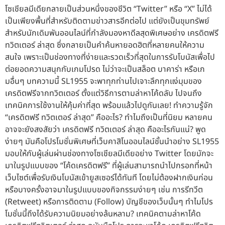
โซเชียลมีเดียกลายเป็นส่วนหนึ่งของชีวิต “Twitter” หรือ “X” ไม่ได้
เป็นเพียงพื้นที่สำหรับติดตามข่าวสารอีกต่อไป แต่ยังเป็นขุมทรัพย์
สำหรับนักเดิมพันออนไลน์ที่กำลังมองหาดีลสุดพิเศษอย่าง เครดิตฟรี
ทวิตเตอร์ ล่าสุด ซึ่งกลายเป็นคำค้นหายอดฮิตที่หลายคนให้ความ
สนใจ เพราะเป็นช่องทางที่ง่ายและรวดเร็วที่สุดในการรับโบนัสเพื่อไป
ต่อยอดความสนุกกับเกมโปรด ไม่ว่าจะเป็นสล็อต บาคาร่า หรือเก
มอื่นๆ บทความนี้ SL1955 จะพาทุกท่านไปเจาะลึกทุกแง่มุมของ
เครดิตฟรีจากทวิตเตอร์ ตั้งแต่วิธีการตามล่าหาโค้ดลับ ไปจนถึง
เทคนิคการใช้งานให้คุ้มค่าที่สุด พร้อมแล้วไปดูกันเลย! ทำความรู้จัก
“เครดิตฟรี ทวิตเตอร์ ล่าสุด” คืออะไร? ทำไมถึงเป็นที่นิยม หลายคน
อาจจะยังสงสัยว่า เครดิตฟรี ทวิตเตอร์ ล่าสุด คืออะไรกันแน่? พูด
ง่ายๆ มันคือโปรโมชั่นพิเศษที่เว็บคาสิโนออนไลน์ชั้นนำอย่าง SL1955
มอบให้กับผู้เล่นผ่านช่องทางโซเชียลมีเดียอย่าง Twitter โดยมักจะ
มาในรูปแบบของ “โค้ดเครดิตฟรี” ที่ผู้เล่นสามารถนำไปกรอกที่หน้า
เว็บไซต์เพื่อรับเงินโบนัสเข้ายูสเซอร์ได้ทันที โดยไม่ต้องฝากเงินก่อน
หรือบางครั้งอาจมาในรูปแบบของกิจกรรมง่ายๆ เช่น การรีทวีต
(Retweet) หรือการติดตาม (Follow) บัญชีของเว็บนั้นๆ ทำไมโปร
โมชั่นนี้ถึงได้รับความนิยมอย่างล้นหลาม? เทคนิคตามล่าหาโค้ด