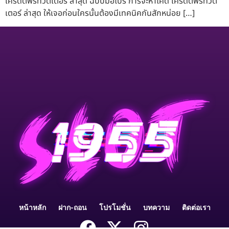
เครดิตฟรีทวิตเตอร์ ล่าสุด ฉบับมือโปร การจะหาโค้ด เครดิตฟรีทวิต
เตอร์ ล่าสุด ให้เจอก่อนใครนั้นต้องมีเทคนิคกันสักหน่อย […]
หน้าหลัก
ฝาก-ถอน
โปรโมชั่น
บทความ
ติดต่อเรา