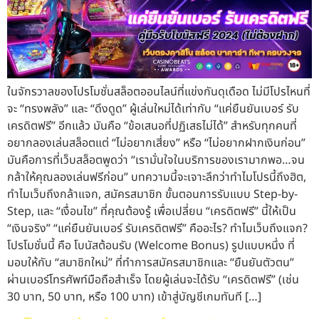
ในจักรวาลของโปรโมชั่นสล็อตออนไลน์ที่แข่งกันดุเดือด ไม่มีโปรไหนที่
จะ “ทรงพลัง” และ “ดึงดูด” ผู้เล่นใหม่ได้เท่ากับ “แค่ยืนยันเบอร์ รับ
เครดิตฟรี” อีกแล้ว มันคือ “ข้อเสนอที่ปฏิเสธไม่ได้” สำหรับทุกคนที่
อยากลองเล่นสล็อตแต่ “ไม่อยากเสี่ยง” หรือ “ไม่อยากฝากเงินก่อน”
มันคือการที่เว็บสล็อตพูดว่า “เรามั่นใจในบริการของเรามากพอ…จน
กล้าให้คุณลองเล่นฟรีก่อน” บทความนี้จะเจาะลึกว่าทำไมโปรนี้ถึงฮิต,
ทำไมเว็บถึงกล้าแจก, สมัครสมาชิก ขั้นตอนการรับแบบ Step-by-
Step, และ “เงื่อนไข” ที่คุณต้องรู้ เพื่อเปลี่ยน “เครดิตฟรี” นี้ให้เป็น
“เงินจริง” “แค่ยืนยันเบอร์ รับเครดิตฟรี” คืออะไร? ทำไมเว็บถึงแจก?
โปรโมชั่นนี้ คือ โบนัสต้อนรับ (Welcome Bonus) รูปแบบหนึ่ง ที่
มอบให้กับ “สมาชิกใหม่” ที่ทำการสมัครสมาชิกและ “ยืนยันตัวตน”
ผ่านเบอร์โทรศัพท์มือถือสำเร็จ โดยผู้เล่นจะได้รับ “เครดิตฟรี” (เช่น
30 บาท, 50 บาท, หรือ 100 บาท) เข้าสู่บัญชีเกมทันที […]