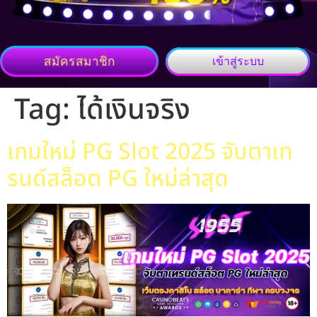
สมัครสมาชิก
เข้าสู่ระบบ
Tag:
ได้เงินจริง
เกมใหม่ PG Slot 2025 จับตาเท
รนด์สล็อต PG ใหม่ล่าสุด