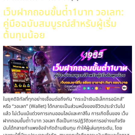
เว็บฝากถอนขั้นต่ํา1บาท วอเลท:
คู่มือฉบับสมบูรณ์สำหรับผู้เริ่ม
ต้นทุนน้อย
ในยุคดิจิทัลที่ทุกอย่างเชื่อมต่อถึงกัน “กระเป๋าเงินอิเล็กทรอนิกส์”
หรือ “วอเลท” (Wallet) ได้กลายเป็นส่วนหนึ่งของชีวิตประจำวันไป
แล้ว ไม่เว้นแม้แต่วงการเกมออนไลน์และคาสิโน การเกิดขึ้นของ เว็บ
ฝากถอนขั้นต่ํา1บาท วอเลท ถือเป็นการปฏิวัติวงการอย่างแท้จริง
มันได้ทลายกำแพงข้อจำกัดด้านเงินทุน ทำให้ผู้เล่นทุกระดับ, โดย