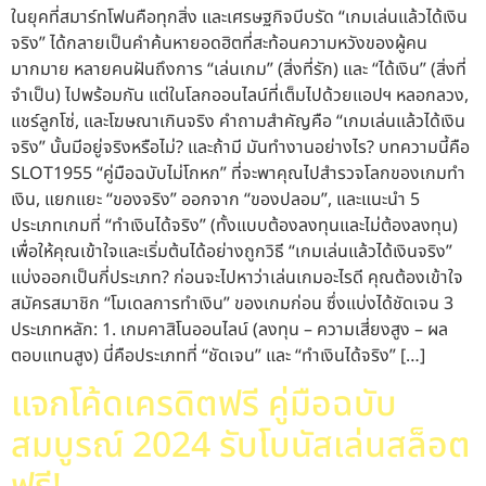
ในยุคที่สมาร์ทโฟนคือทุกสิ่ง และเศรษฐกิจบีบรัด “เกมเล่นแล้วได้เงิน
จริง” ได้กลายเป็นคำค้นหายอดฮิตที่สะท้อนความหวังของผู้คน
มากมาย หลายคนฝันถึงการ “เล่นเกม” (สิ่งที่รัก) และ “ได้เงิน” (สิ่งที่
จำเป็น) ไปพร้อมกัน แต่ในโลกออนไลน์ที่เต็มไปด้วยแอปฯ หลอกลวง,
แชร์ลูกโซ่, และโฆษณาเกินจริง คำถามสำคัญคือ “เกมเล่นแล้วได้เงิน
จริง” นั้นมีอยู่จริงหรือไม่? และถ้ามี มันทำงานอย่างไร? บทความนี้คือ
SLOT1955 “คู่มือฉบับไม่โกหก” ที่จะพาคุณไปสำรวจโลกของเกมทำ
เงิน, แยกแยะ “ของจริง” ออกจาก “ของปลอม”, และแนะนำ 5
ประเภทเกมที่ “ทำเงินได้จริง” (ทั้งแบบต้องลงทุนและไม่ต้องลงทุน)
เพื่อให้คุณเข้าใจและเริ่มต้นได้อย่างถูกวิธี “เกมเล่นแล้วได้เงินจริง”
แบ่งออกเป็นกี่ประเภท? ก่อนจะไปหาว่าเล่นเกมอะไรดี คุณต้องเข้าใจ
สมัครสมาชิก “โมเดลการทำเงิน” ของเกมก่อน ซึ่งแบ่งได้ชัดเจน 3
ประเภทหลัก: 1. เกมคาสิโนออนไลน์ (ลงทุน – ความเสี่ยงสูง – ผล
ตอบแทนสูง) นี่คือประเภทที่ “ชัดเจน” และ “ทำเงินได้จริง” […]
แจกโค้ดเครดิตฟรี คู่มือฉบับ
สมบูรณ์ 2024 รับโบนัสเล่นสล็อต