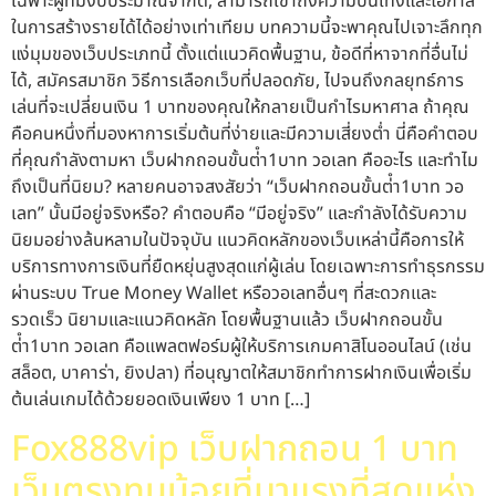
เฉพาะผู้ที่มีงบประมาณจำกัด, สามารถเข้าถึงความบันเทิงและโอกาส
ในการสร้างรายได้ได้อย่างเท่าเทียม บทความนี้จะพาคุณไปเจาะลึกทุก
แง่มุมของเว็บประเภทนี้ ตั้งแต่แนวคิดพื้นฐาน, ข้อดีที่หาจากที่อื่นไม่
ได้, สมัครสมาชิก วิธีการเลือกเว็บที่ปลอดภัย, ไปจนถึงกลยุทธ์การ
เล่นที่จะเปลี่ยนเงิน 1 บาทของคุณให้กลายเป็นกำไรมหาศาล ถ้าคุณ
คือคนหนึ่งที่มองหาการเริ่มต้นที่ง่ายและมีความเสี่ยงต่ำ นี่คือคำตอบ
ที่คุณกำลังตามหา เว็บฝากถอนขั้นต่ํา1บาท วอเลท คืออะไร และทำไม
ถึงเป็นที่นิยม? หลายคนอาจสงสัยว่า “เว็บฝากถอนขั้นต่ํา1บาท วอ
เลท” นั้นมีอยู่จริงหรือ? คำตอบคือ “มีอยู่จริง” และกำลังได้รับความ
นิยมอย่างล้นหลามในปัจจุบัน แนวคิดหลักของเว็บเหล่านี้คือการให้
บริการทางการเงินที่ยืดหยุ่นสูงสุดแก่ผู้เล่น โดยเฉพาะการทำธุรกรรม
ผ่านระบบ True Money Wallet หรือวอเลทอื่นๆ ที่สะดวกและ
รวดเร็ว นิยามและแนวคิดหลัก โดยพื้นฐานแล้ว เว็บฝากถอนขั้น
ต่ํา1บาท วอเลท คือแพลตฟอร์มผู้ให้บริการเกมคาสิโนออนไลน์ (เช่น
สล็อต, บาคาร่า, ยิงปลา) ที่อนุญาตให้สมาชิกทำการฝากเงินเพื่อเริ่ม
ต้นเล่นเกมได้ด้วยยอดเงินเพียง 1 บาท […]
Fox888vip เว็บฝากถอน 1 บาท
เว็บตรงทุนน้อยที่มาแรงที่สุดแห่ง