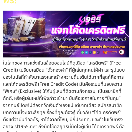
ฟรี!
ในโลกของการแข่งขันสล็อตออนไลน์ที่ดุเดือด “เครดิตฟรี” (Free
Credit) เปรียบเสมือน “ตั๋วทองคำ” ที่ผู้เล่นทุกคนใฝ่ฝา และรูปแบบ
ของโบนัสที่กำลังมาแรงและสร้างความตื่นเต้นได้มากที่สุดก็คือการ
แจกโค้ดเครดิตฟรี (Free Credit Code) มันคือระบบที่มอบความ
“พิเศษ” (Exclusive) ให้กับผู้เล่นที่ติดตามกิจกรรม, เป็นสมาชิกที่
ภักดี, หรือผู้เล่นใหม่ที่เพิ่งก้าวเข้ามา มันคือโอกาสในการ “ปั้นทุน”
จากศูนย์ โดยไม่ต้องควักเงินตัวเองแม้แต่บาทเดียว สมัครสมาชิก
บทความนี้จะเจาะลึกทุกเรื่องที่คุณต้องรู้เกี่ยวกับ “โค้ดเครดิตฟรี”
ตั้งแต่ว่ามันคืออะไร, หาได้จากที่ไหน, มีกี่ประเภท, และทำไมเว็บตรง
อย่าง sl1955.net ถึงมักใช้กลยุทธ์นี้มัดใจผู้เล่น โค้ดเครดิตฟรี คือ