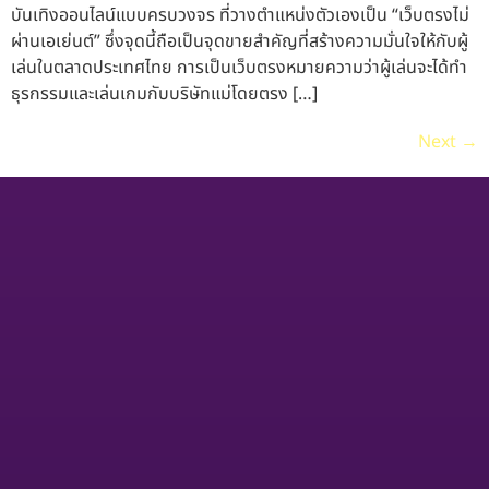
บันเทิงออนไลน์แบบครบวงจร ที่วางตำแหน่งตัวเองเป็น “เว็บตรงไม่
ผ่านเอเย่นต์” ซึ่งจุดนี้ถือเป็นจุดขายสำคัญที่สร้างความมั่นใจให้กับผู้
เล่นในตลาดประเทศไทย การเป็นเว็บตรงหมายความว่าผู้เล่นจะได้ทำ
ธุรกรรมและเล่นเกมกับบริษัทแม่โดยตรง […]
Next
→