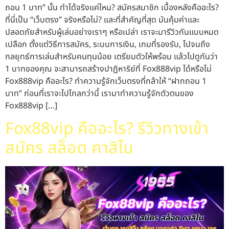
ถอน 1 บาท” นั้น ทำได้จริงแค่ไหน? สมัครสมาชิก เบื้องหลังคืออะไร?
ที่นี่เป็น “เว็บตรง” จริงหรือไม่? และที่สำคัญที่สุด มันคุ้มค่าและ
ปลอดภัยสำหรับผู้เล่นอย่างเราๆ หรือเปล่า เราจะมารีวิวกันแบบหมด
เปลือก ตั้งแต่วิธีการสมัคร, ระบบการเงิน, เกมที่รองรับ, ไปจนถึง
กลยุทธ์การเล่นสำหรับคนทุนน้อย เตรียมตัวให้พร้อม แล้วไปดูกันว่า
1 บาทของคุณ จะสามารถสร้างปาฏิหาริย์ที่ Fox888vip ได้หรือไม่
Fox888vip คืออะไร? ทำความรู้จักเว็บตรงที่กล้าให้ “ฝากถอน 1
บาท” ก่อนที่เราจะไปไกลกว่านี้ เรามาทำความรู้จักตัวตนของ
Fox888vip […]
Fox88vip คืออะไร? รีวิวทางเข้า
สมัคร สล็อต คาสิโน